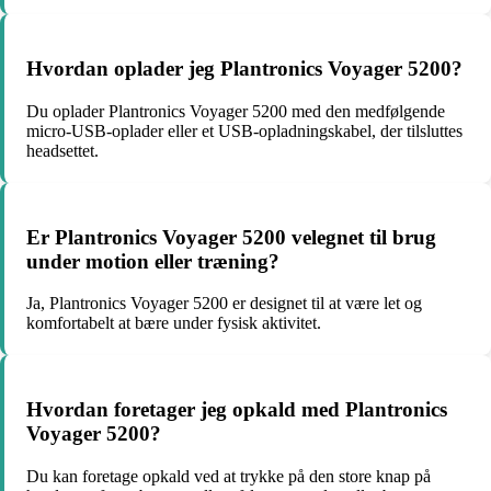
Hvordan oplader jeg Plantronics Voyager 5200?
Du oplader Plantronics Voyager 5200 med den medfølgende
micro-USB-oplader eller et USB-opladningskabel, der tilsluttes
headsettet.
Er Plantronics Voyager 5200 velegnet til brug
under motion eller træning?
Ja, Plantronics Voyager 5200 er designet til at være let og
komfortabelt at bære under fysisk aktivitet.
Hvordan foretager jeg opkald med Plantronics
Voyager 5200?
Du kan foretage opkald ved at trykke på den store knap på