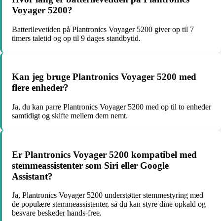
Voyager 5200?
Batterilevetiden på Plantronics Voyager 5200 giver op til 7
timers taletid og op til 9 dages standbytid.
Kan jeg bruge Plantronics Voyager 5200 med
flere enheder?
Ja, du kan parre Plantronics Voyager 5200 med op til to enheder
samtidigt og skifte mellem dem nemt.
Er Plantronics Voyager 5200 kompatibel med
stemmeassistenter som Siri eller Google
Assistant?
Ja, Plantronics Voyager 5200 understøtter stemmestyring med
de populære stemmeassistenter, så du kan styre dine opkald og
besvare beskeder hands-free.