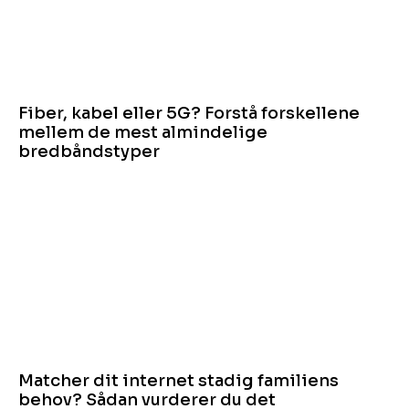
Fiber, kabel eller 5G? Forstå forskellene
mellem de mest almindelige
bredbåndstyper
Matcher dit internet stadig familiens
behov? Sådan vurderer du det