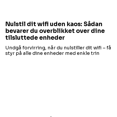
Nulstil dit wifi uden kaos: Sådan
bevarer du overblikket over dine
tilsluttede enheder
Undgå forvirring, når du nulstiller dit wifi – få
styr på alle dine enheder med enkle trin