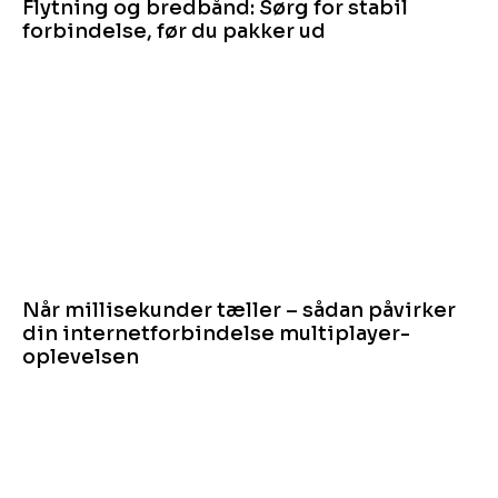
Flytning og bredbånd: Sørg for stabil
forbindelse, før du pakker ud
Når millisekunder tæller – sådan påvirker
din internetforbindelse multiplayer-
oplevelsen