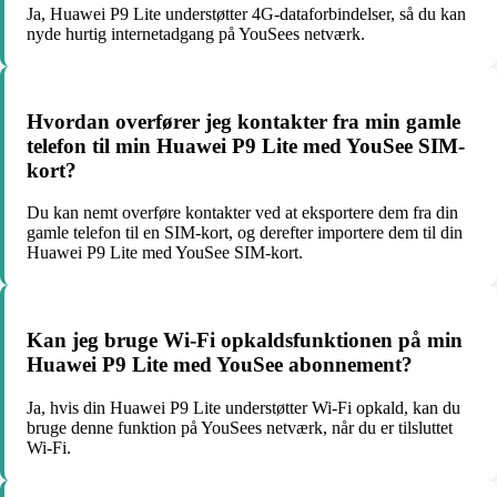
Ja, Huawei P9 Lite understøtter 4G-dataforbindelser, så du kan
nyde hurtig internetadgang på YouSees netværk.
Hvordan overfører jeg kontakter fra min gamle
telefon til min Huawei P9 Lite med YouSee SIM-
kort?
Du kan nemt overføre kontakter ved at eksportere dem fra din
gamle telefon til en SIM-kort, og derefter importere dem til din
Huawei P9 Lite med YouSee SIM-kort.
Kan jeg bruge Wi-Fi opkaldsfunktionen på min
Huawei P9 Lite med YouSee abonnement?
Ja, hvis din Huawei P9 Lite understøtter Wi-Fi opkald, kan du
bruge denne funktion på YouSees netværk, når du er tilsluttet
Wi-Fi.