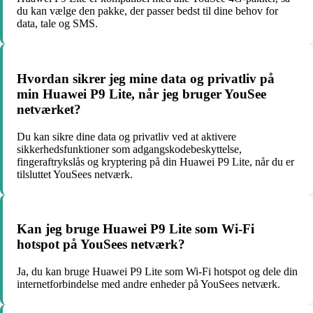
du kan vælge den pakke, der passer bedst til dine behov for
data, tale og SMS.
Hvordan sikrer jeg mine data og privatliv på
min Huawei P9 Lite, når jeg bruger YouSee
netværket?
Du kan sikre dine data og privatliv ved at aktivere
sikkerhedsfunktioner som adgangskodebeskyttelse,
fingeraftrykslås og kryptering på din Huawei P9 Lite, når du er
tilsluttet YouSees netværk.
Kan jeg bruge Huawei P9 Lite som Wi-Fi
hotspot på YouSees netværk?
Ja, du kan bruge Huawei P9 Lite som Wi-Fi hotspot og dele din
internetforbindelse med andre enheder på YouSees netværk.