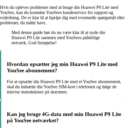
Hvis du oplever problemer med at bruge din Huawei P9 Lite med
YouSee, kan du kontakte YouSees kundeservice for support og
vejledning. De er klar til at hjælpe dig med eventuelle spørgsmål eller
problemer, du måtte have.
Med denne guide bør du nu være klar til at nyde din
Huawei P9 Lite sammen med YouSees pålidelige
netværk. God fornøjelse!
Hvordan opsætter jeg min Huawei P9 Lite med
YouSee abonnement?
For at opsætte din Huawei P9 Lite med et YouSee abonnement,
skal du indsætte din YouSee SIM-kort i telefonen og følge de
trinvise instruktioner på skærmen.
Kan jeg bruge 4G-data med min Huawei P9 Lite
på YouSee netværket?