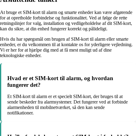
At bruge et SIM-kort til alarm og smarte enheder kan være afgørende
for at opretholde forbindelse og funktionalitet. Ved at følge de rette
retningslinjer for valg, installation og vedligeholdelse af dit SIM-kort,
kan du sikre, at din enhed fungerer korrekt og pålideligt.
Hvis du har spørgsmål om brugen af SIM-kort til alarm eller smarte
enheder, er du velkommen til at kontakte os for yderligere vejledning.
Vi er her for at hjælpe dig med at få mest muligt ud af dine
teknologiske enheder.
Hvad er et SIM-kort til alarm, og hvordan
fungerer det?
Et SIM-kort til alarm er et specielt SIM-kort, der bruges til at
sende beskeder fra alarmsystemer. Det fungerer ved at forbinde
alarmenheden til mobilnetværket, så den kan sende
notifikationer.