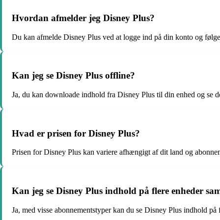
Hvordan afmelder jeg Disney Plus?
Du kan afmelde Disney Plus ved at logge ind på din konto og følge
Kan jeg se Disney Plus offline?
Ja, du kan downloade indhold fra Disney Plus til din enhed og se de
Hvad er prisen for Disney Plus?
Prisen for Disney Plus kan variere afhængigt af dit land og abonne
Kan jeg se Disney Plus indhold på flere enheder sa
Ja, med visse abonnementstyper kan du se Disney Plus indhold på f