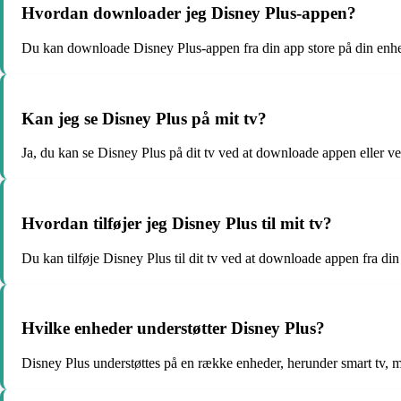
Hvordan downloader jeg Disney Plus-appen?
Du kan downloade Disney Plus-appen fra din app store på din enh
Kan jeg se Disney Plus på mit tv?
Ja, du kan se Disney Plus på dit tv ved at downloade appen eller 
Hvordan tilføjer jeg Disney Plus til mit tv?
Du kan tilføje Disney Plus til dit tv ved at downloade appen fra din
Hvilke enheder understøtter Disney Plus?
Disney Plus understøttes på en række enheder, herunder smart tv, mob