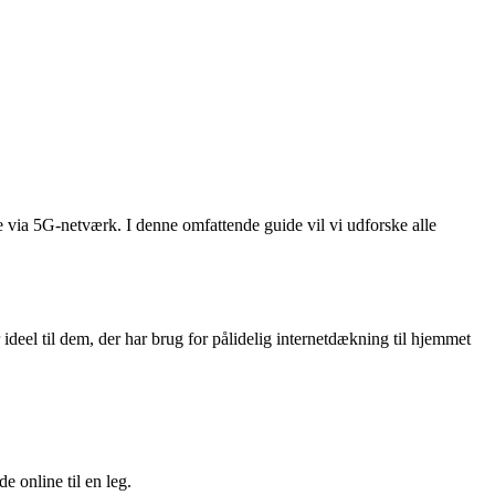
 via 5G-netværk. I denne omfattende guide vil vi udforske alle
deel til dem, der har brug for pålidelig internetdækning til hjemmet
 online til en leg.