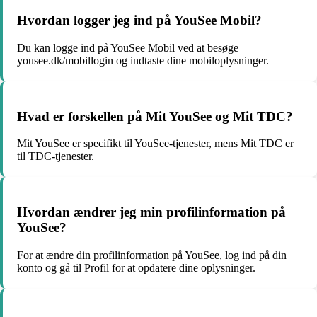
Hvordan logger jeg ind på YouSee Mobil?
Du kan logge ind på YouSee Mobil ved at besøge
yousee.dk/mobillogin og indtaste dine mobiloplysninger.
Hvad er forskellen på Mit YouSee og Mit TDC?
Mit YouSee er specifikt til YouSee-tjenester, mens Mit TDC er
til TDC-tjenester.
Hvordan ændrer jeg min profilinformation på
YouSee?
For at ændre din profilinformation på YouSee, log ind på din
konto og gå til Profil for at opdatere dine oplysninger.