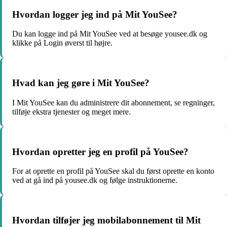
Hvordan logger jeg ind på Mit YouSee?
Du kan logge ind på Mit YouSee ved at besøge yousee.dk og
klikke på Login øverst til højre.
Hvad kan jeg gøre i Mit YouSee?
I Mit YouSee kan du administrere dit abonnement, se regninger,
tilføje ekstra tjenester og meget mere.
Hvordan opretter jeg en profil på YouSee?
For at oprette en profil på YouSee skal du først oprette en konto
ved at gå ind på yousee.dk og følge instruktionerne.
Hvordan tilføjer jeg mobilabonnement til Mit