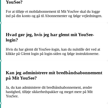
YouSee?
For at tilføje et mobilabonnement til Mit YouSee skal du logge
ind på din konto og gå til Abonnementer og følge vejledningen.
Hvad gør jeg, hvis jeg har glemt mit YouSee-
login?
Hvis du har glemt dit YouSee-login, kan du nulstille det ved at
klikke på Glemt login på login-siden og følge instruktionerne.
Kan jeg administrere mit bredbåndsabonnement
på Mit YouSee?
Ja, du kan administrere dit bredbåndsabonnement, ændre
hastighed, tilføje sikkerhedspakker og meget mere på Mit
YouSee.