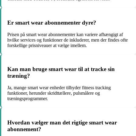
Er smart wear abonnementer dyre?
Prisen på smart wear abonnementer kan variere afhængigt af
hvilke services og funktioner de inkluderer, men der findes ofte
forskellige prisniveauer at vælge imellem.
Kan man bruge smart wear til at tracke sin
træning?
Ja, mange smart wear enheder tilbyder fitness tracking
funktioner, herunder skridttællere, pulsmålere og
træningsprogrammer.
Hvordan vælger man det rigtige smart wear
abonnement?