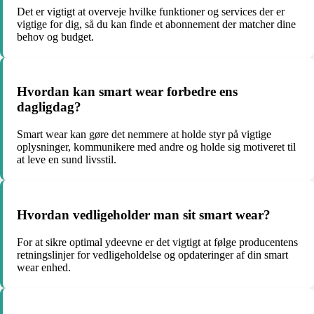
Det er vigtigt at overveje hvilke funktioner og services der er
vigtige for dig, så du kan finde et abonnement der matcher dine
behov og budget.
Hvordan kan smart wear forbedre ens
dagligdag?
Smart wear kan gøre det nemmere at holde styr på vigtige
oplysninger, kommunikere med andre og holde sig motiveret til
at leve en sund livsstil.
Hvordan vedligeholder man sit smart wear?
For at sikre optimal ydeevne er det vigtigt at følge producentens
retningslinjer for vedligeholdelse og opdateringer af din smart
wear enhed.