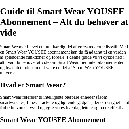
Guide til Smart Wear YOUSEE
Abonnement – Alt du behøver at
vide
Smart Wear er blevet en uundværlig del af vores moderne livsstil. Med
en Smart Wear YOUSEE abonnement kan du få adgang til en verden
af spændende funktioner og fordele. I denne guide vil vi dykke ned i
alt hvad du behøver at vide om Smart Wear, herunder abonnementer
og hvad det indebærer at være en del af Smart Wear YOUSEE
universet.
Hvad er Smart Wear?
Smart Wear refererer til intelligente bærbare enheder såsom
smartwatches, fitness trackere og lignende gadgets, der er designet til at
forbedre vores livsstil og gøre vores hverdag lettere og mere effektiv.
Smart Wear YOUSEE Abonnement