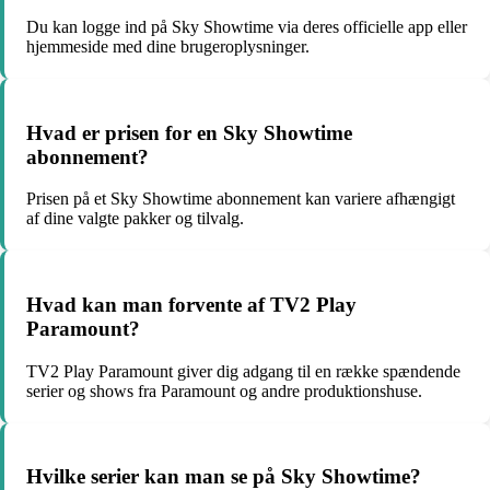
Du kan logge ind på Sky Showtime via deres officielle app eller
hjemmeside med dine brugeroplysninger.
Hvad er prisen for en Sky Showtime
abonnement?
Prisen på et Sky Showtime abonnement kan variere afhængigt
af dine valgte pakker og tilvalg.
Hvad kan man forvente af TV2 Play
Paramount?
TV2 Play Paramount giver dig adgang til en række spændende
serier og shows fra Paramount og andre produktionshuse.
Hvilke serier kan man se på Sky Showtime?