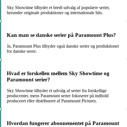
Sky Showtime tilbyder et bredt udvalg af populære serier,
herunder originale produktioner og internationale hits.
Kan man se danske serier på Paramount Plus?
Ja, Paramount Plus tilbyder også danske serier og produktioner
for danske seere.
Hvad er forskellen mellem Sky Showtime og
Paramount serier?
Sky Showtime tilbyder et udvalg af serier fra forskellige
producenter, mens Paramount serier fokuserer på indhold
produceret eller distribueret af Paramount Pictures.
Hvordan fungerer abonnementet på Paramount