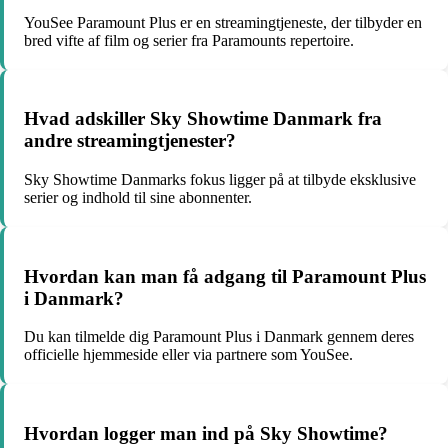
YouSee Paramount Plus er en streamingtjeneste, der tilbyder en
bred vifte af film og serier fra Paramounts repertoire.
Hvad adskiller Sky Showtime Danmark fra
andre streamingtjenester?
Sky Showtime Danmarks fokus ligger på at tilbyde eksklusive
serier og indhold til sine abonnenter.
Hvordan kan man få adgang til Paramount Plus
i Danmark?
Du kan tilmelde dig Paramount Plus i Danmark gennem deres
officielle hjemmeside eller via partnere som YouSee.
Hvordan logger man ind på Sky Showtime?