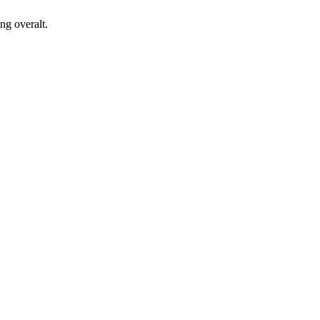
ng overalt.