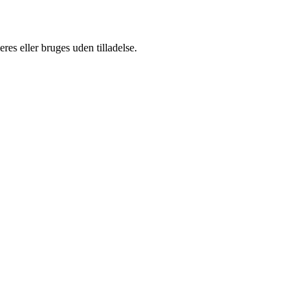
es eller bruges uden tilladelse.