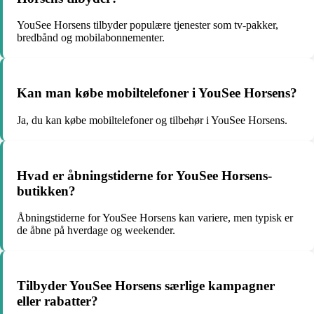
YouSee Horsens tilbyder populære tjenester som tv-pakker,
bredbånd og mobilabonnementer.
Kan man købe mobiltelefoner i YouSee Horsens?
Ja, du kan købe mobiltelefoner og tilbehør i YouSee Horsens.
Hvad er åbningstiderne for YouSee Horsens-
butikken?
Åbningstiderne for YouSee Horsens kan variere, men typisk er
de åbne på hverdage og weekender.
Tilbyder YouSee Horsens særlige kampagner
eller rabatter?