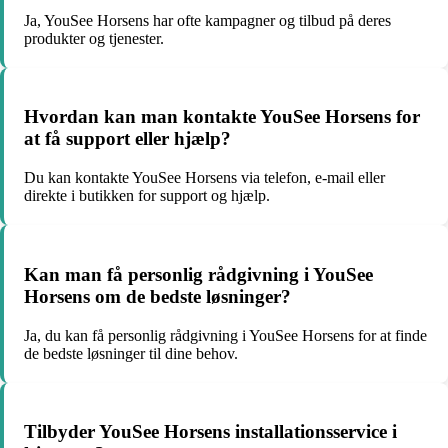
Ja, YouSee Horsens har ofte kampagner og tilbud på deres
produkter og tjenester.
Hvordan kan man kontakte YouSee Horsens for
at få support eller hjælp?
Du kan kontakte YouSee Horsens via telefon, e-mail eller
direkte i butikken for support og hjælp.
Kan man få personlig rådgivning i YouSee
Horsens om de bedste løsninger?
Ja, du kan få personlig rådgivning i YouSee Horsens for at finde
de bedste løsninger til dine behov.
Tilbyder YouSee Horsens installationsservice i