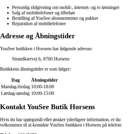
Personlig rådgivning om mobil-, internet- og tv-løsninger
Salg af mobiltelefoner og tilbehør
Bestilling af YouSee abonnementer og pakker
Reparation af mobiltelefoner
Adresse og Åbningstider
YouSee butikken i Horsens har følgende adresse:
Strandkærvej 6, 8700 Horsens
Butikkens åbningstider er som følger:
Dag
Åbningstider
Mandag-fredag
10:00-18:00
Lørdag-søndag
10:00-15:00
Kontakt YouSee Butik Horsens
Hvis du har spørgsmål eller ønsker yderligere information, er du
velkommen til at kontakte YouSee butikken i Horsens på telefon: