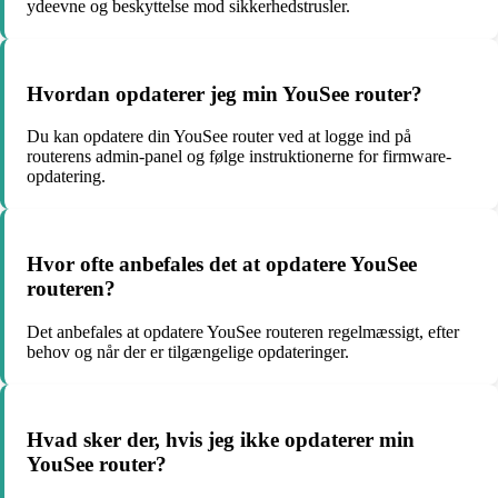
ydeevne og beskyttelse mod sikkerhedstrusler.
Hvordan opdaterer jeg min YouSee router?
Du kan opdatere din YouSee router ved at logge ind på
routerens admin-panel og følge instruktionerne for firmware-
opdatering.
Hvor ofte anbefales det at opdatere YouSee
routeren?
Det anbefales at opdatere YouSee routeren regelmæssigt, efter
behov og når der er tilgængelige opdateringer.
Hvad sker der, hvis jeg ikke opdaterer min
YouSee router?