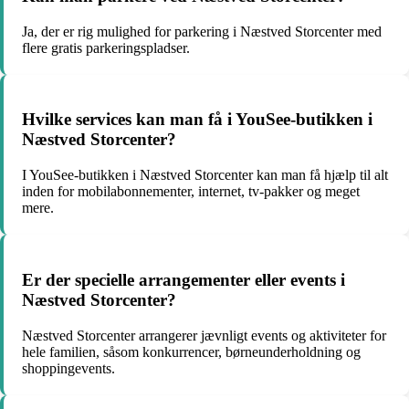
Ja, der er rig mulighed for parkering i Næstved Storcenter med
flere gratis parkeringspladser.
Hvilke services kan man få i YouSee-butikken i
Næstved Storcenter?
I YouSee-butikken i Næstved Storcenter kan man få hjælp til alt
inden for mobilabonnementer, internet, tv-pakker og meget
mere.
Er der specielle arrangementer eller events i
Næstved Storcenter?
Næstved Storcenter arrangerer jævnligt events og aktiviteter for
hele familien, såsom konkurrencer, børneunderholdning og
shoppingevents.