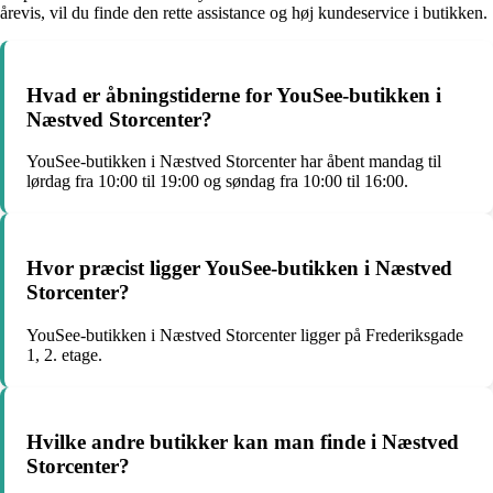
årevis, vil du finde den rette assistance og høj kundeservice i butikken.
Hvad er åbningstiderne for YouSee-butikken i
Næstved Storcenter?
YouSee-butikken i Næstved Storcenter har åbent mandag til
lørdag fra 10:00 til 19:00 og søndag fra 10:00 til 16:00.
Hvor præcist ligger YouSee-butikken i Næstved
Storcenter?
YouSee-butikken i Næstved Storcenter ligger på Frederiksgade
1, 2. etage.
Hvilke andre butikker kan man finde i Næstved
Storcenter?