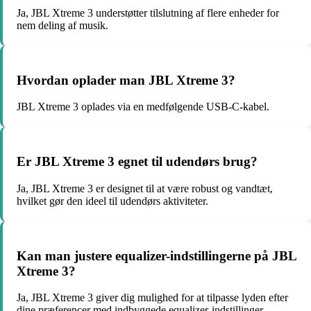
Ja, JBL Xtreme 3 understøtter tilslutning af flere enheder for
nem deling af musik.
Hvordan oplader man JBL Xtreme 3?
JBL Xtreme 3 oplades via en medfølgende USB-C-kabel.
Er JBL Xtreme 3 egnet til udendørs brug?
Ja, JBL Xtreme 3 er designet til at være robust og vandtæt,
hvilket gør den ideel til udendørs aktiviteter.
Kan man justere equalizer-indstillingerne på JBL
Xtreme 3?
Ja, JBL Xtreme 3 giver dig mulighed for at tilpasse lyden efter
dine præferencer med indbyggede equalizer-indstillinger.