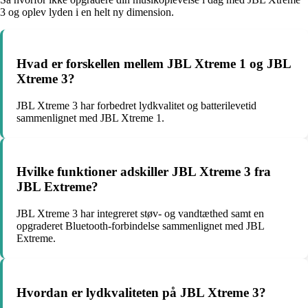
3 og oplev lyden i en helt ny dimension.
Hvad er forskellen mellem JBL Xtreme 1 og JBL
Xtreme 3?
JBL Xtreme 3 har forbedret lydkvalitet og batterilevetid
sammenlignet med JBL Xtreme 1.
Hvilke funktioner adskiller JBL Xtreme 3 fra
JBL Extreme?
JBL Xtreme 3 har integreret støv- og vandtæthed samt en
opgraderet Bluetooth-forbindelse sammenlignet med JBL
Extreme.
Hvordan er lydkvaliteten på JBL Xtreme 3?