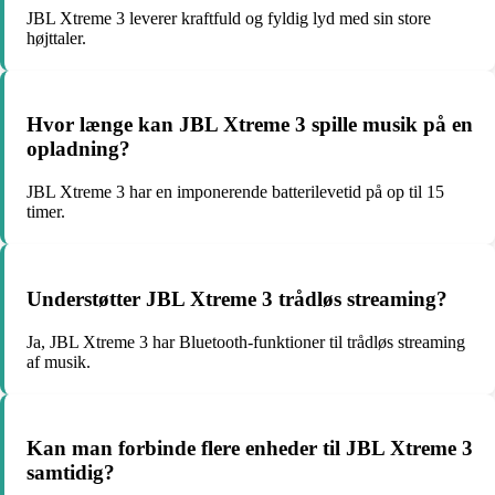
JBL Xtreme 3 leverer kraftfuld og fyldig lyd med sin store
højttaler.
Hvor længe kan JBL Xtreme 3 spille musik på en
opladning?
JBL Xtreme 3 har en imponerende batterilevetid på op til 15
timer.
Understøtter JBL Xtreme 3 trådløs streaming?
Ja, JBL Xtreme 3 har Bluetooth-funktioner til trådløs streaming
af musik.
Kan man forbinde flere enheder til JBL Xtreme 3
samtidig?