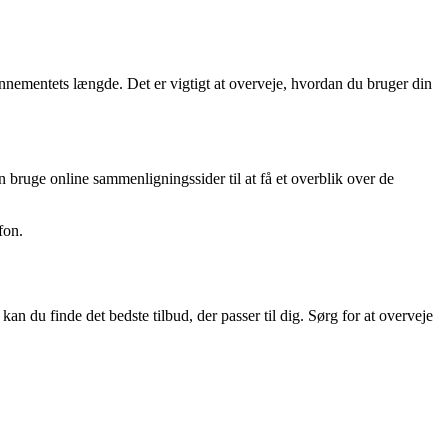
nnementets længde. Det er vigtigt at overveje, hvordan du bruger din
 bruge online sammenligningssider til at få et overblik over de
fon.
 du finde det bedste tilbud, der passer til dig. Sørg for at overveje