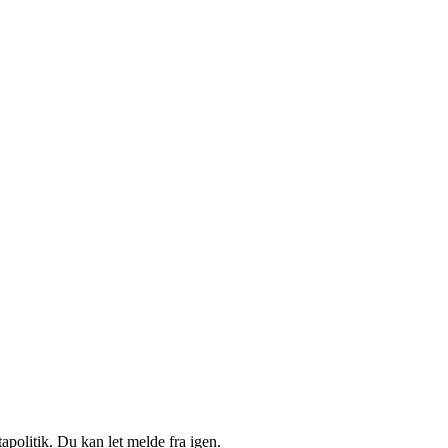
apolitik. Du kan let melde fra igen.