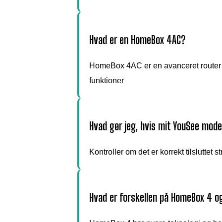
Hvad er en HomeBox 4AC?
HomeBox 4AC er en avanceret router 
funktioner
Hvad gør jeg, hvis mit YouSee mode
Kontroller om det er korrekt tilsluttet 
Hvad er forskellen på HomeBox 4 o