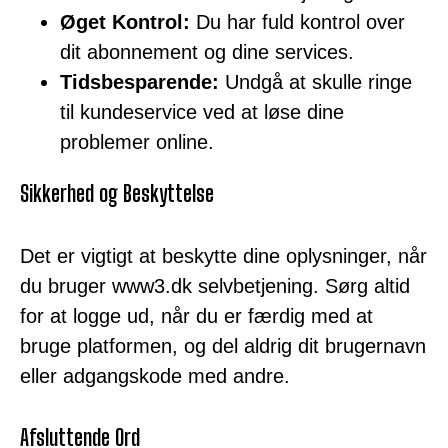
Øget Kontrol:
Du har fuld kontrol over
dit abonnement og dine services.
Tidsbesparende:
Undgå at skulle ringe
til kundeservice ved at løse dine
problemer online.
Sikkerhed og Beskyttelse
Det er vigtigt at beskytte dine oplysninger, når
du bruger www3.dk selvbetjening. Sørg altid
for at logge ud, når du er færdig med at
bruge platformen, og del aldrig dit brugernavn
eller adgangskode med andre.
Afsluttende Ord