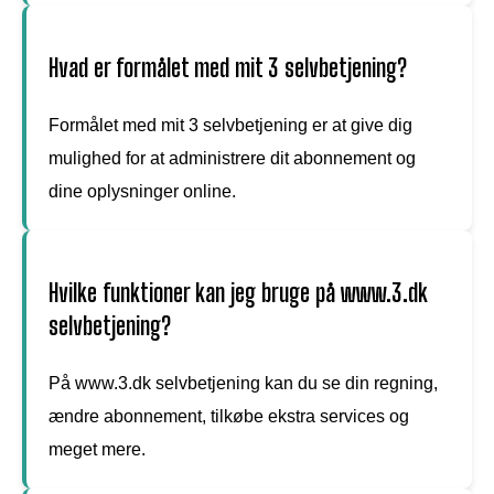
Hvad er formålet med mit 3 selvbetjening?
Formålet med mit 3 selvbetjening er at give dig
mulighed for at administrere dit abonnement og
dine oplysninger online.
Hvilke funktioner kan jeg bruge på www.3.dk
selvbetjening?
På www.3.dk selvbetjening kan du se din regning,
ændre abonnement, tilkøbe ekstra services og
meget mere.