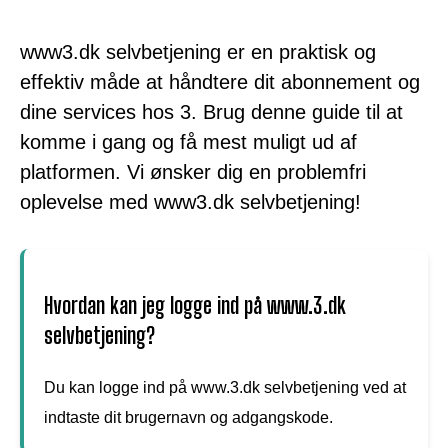
www3.dk selvbetjening er en praktisk og
effektiv måde at håndtere dit abonnement og
dine services hos 3. Brug denne guide til at
komme i gang og få mest muligt ud af
platformen. Vi ønsker dig en problemfri
oplevelse med www3.dk selvbetjening!
Hvordan kan jeg logge ind på www.3.dk
selvbetjening?
Du kan logge ind på www.3.dk selvbetjening ved at
indtaste dit brugernavn og adgangskode.