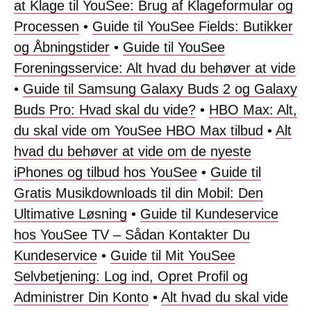
at Klage til YouSee: Brug af Klageformular og
Processen
•
Guide til YouSee Fields: Butikker
og Åbningstider
•
Guide til YouSee
Foreningsservice: Alt hvad du behøver at vide
•
Guide til Samsung Galaxy Buds 2 og Galaxy
Buds Pro: Hvad skal du vide?
•
HBO Max: Alt,
du skal vide om YouSee HBO Max tilbud
•
Alt
hvad du behøver at vide om de nyeste
iPhones og tilbud hos YouSee
•
Guide til
Gratis Musikdownloads til din Mobil: Den
Ultimative Løsning
•
Guide til Kundeservice
hos YouSee TV – Sådan Kontakter Du
Kundeservice
•
Guide til Mit YouSee
Selvbetjening: Log ind, Opret Profil og
Administrer Din Konto
•
Alt hvad du skal vide