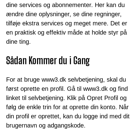
dine services og abonnementer. Her kan du
ændre dine oplysninger, se dine regninger,
tilføje ekstra services og meget mere. Det er
en praktisk og effektiv måde at holde styr på
dine ting.
Sådan Kommer du i Gang
For at bruge www3.dk selvbetjening, skal du
først oprette en profil. Gå til www3.dk og find
linket til selvbetjening. Klik på Opret Profil og
følg de enkle trin for at oprette din konto. Når
din profil er oprettet, kan du logge ind med dit
brugernavn og adgangskode.