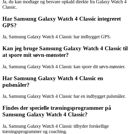
Ja, du kan modtage og besvare opkald direkte fra Galaxy Watch 4
Classic.
Har Samsung Galaxy Watch 4 Classic integreret
GPS?
Ja, Samsung Galaxy Watch 4 Classic har indbygget GPS.
Kan jeg bruge Samsung Galaxy Watch 4 Classic til
at spore mit søvn-mønster?
Ja, Samsung Galaxy Watch 4 Classic kan spore dit søvn-mønster.
Har Samsung Galaxy Watch 4 Classic en
pulsmåler?
Ja, Samsung Galaxy Watch 4 Classic har en indbygget pulsmåler.
Findes der specielle træningsprogrammer på
Samsung Galaxy Watch 4 Classic?
Ja, Samsung Galaxy Watch 4 Classic tilbyder forskellige
træningsprogrammer og coaching.