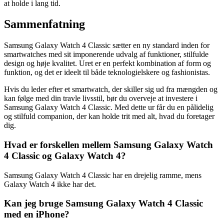
at holde i lang tid.
Sammenfatning
Samsung Galaxy Watch 4 Classic sætter en ny standard inden for
smartwatches med sit imponerende udvalg af funktioner, stilfulde
design og høje kvalitet. Uret er en perfekt kombination af form og
funktion, og det er ideelt til både teknologielskere og fashionistas.
Hvis du leder efter et smartwatch, der skiller sig ud fra mængden og
kan følge med din travle livsstil, bør du overveje at investere i
Samsung Galaxy Watch 4 Classic. Med dette ur får du en pålidelig
og stilfuld companion, der kan holde trit med alt, hvad du foretager
dig.
Hvad er forskellen mellem Samsung Galaxy Watch
4 Classic og Galaxy Watch 4?
Samsung Galaxy Watch 4 Classic har en drejelig ramme, mens
Galaxy Watch 4 ikke har det.
Kan jeg bruge Samsung Galaxy Watch 4 Classic
med en iPhone?