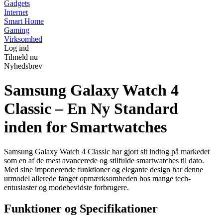
Gadgets
Internet
Smart Home
Gaming
Virksomhed
Log ind
Tilmeld nu
Nyhedsbrev
Samsung Galaxy Watch 4
Classic – En Ny Standard
inden for Smartwatches
Samsung Galaxy Watch 4 Classic har gjort sit indtog på markedet
som en af de mest avancerede og stilfulde smartwatches til dato.
Med sine imponerende funktioner og elegante design har denne
urmodel allerede fanget opmærksomheden hos mange tech-
entusiaster og modebevidste forbrugere.
Funktioner og Specifikationer