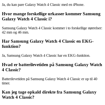
Ja, du kan pare Galaxy Watch 4 Classic med en iPhone.
Hvor mange forskellige urkasser kommer Samsung
Galaxy Watch 4 Classic i?
Samsung Galaxy Watch 4 Classic kommer i to forskellige størrelser:
42 mm og 46 mm.
Har Samsung Galaxy Watch 4 Classic en EKG-
funktion?
Ja, Samsung Galaxy Watch 4 Classic har en EKG-funktion.
Hvad er batterilevetiden på Samsung Galaxy Watch
4 Classic?
Batterilevetiden på Samsung Galaxy Watch 4 Classic er op til 40
timer.
Kan jeg tage opkald direkte fra Samsung Galaxy
Watch 4 Classic?