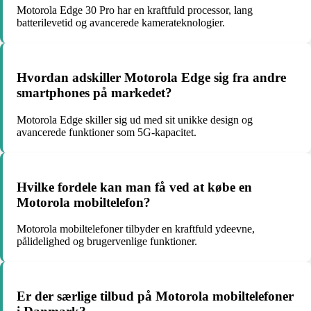
Motorola Edge 30 Pro har en kraftfuld processor, lang
batterilevetid og avancerede kamerateknologier.
Hvordan adskiller Motorola Edge sig fra andre
smartphones på markedet?
Motorola Edge skiller sig ud med sit unikke design og
avancerede funktioner som 5G-kapacitet.
Hvilke fordele kan man få ved at købe en
Motorola mobiltelefon?
Motorola mobiltelefoner tilbyder en kraftfuld ydeevne,
pålidelighed og brugervenlige funktioner.
Er der særlige tilbud på Motorola mobiltelefoner