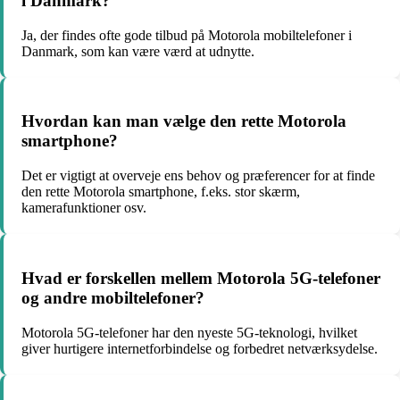
i Danmark?
Ja, der findes ofte gode tilbud på Motorola mobiltelefoner i
Danmark, som kan være værd at udnytte.
Hvordan kan man vælge den rette Motorola
smartphone?
Det er vigtigt at overveje ens behov og præferencer for at finde
den rette Motorola smartphone, f.eks. stor skærm,
kamerafunktioner osv.
Hvad er forskellen mellem Motorola 5G-telefoner
og andre mobiltelefoner?
Motorola 5G-telefoner har den nyeste 5G-teknologi, hvilket
giver hurtigere internetforbindelse og forbedret netværksydelse.