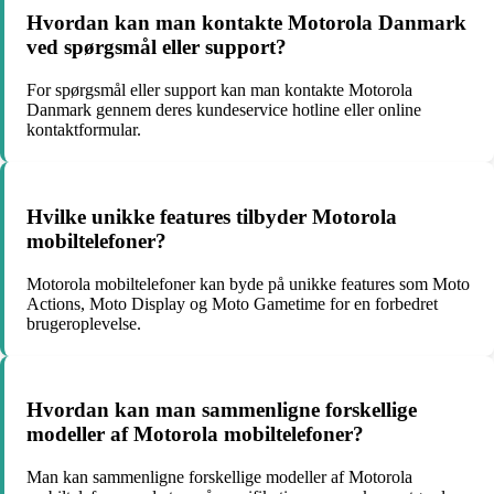
Hvordan kan man kontakte Motorola Danmark
ved spørgsmål eller support?
For spørgsmål eller support kan man kontakte Motorola
Danmark gennem deres kundeservice hotline eller online
kontaktformular.
Hvilke unikke features tilbyder Motorola
mobiltelefoner?
Motorola mobiltelefoner kan byde på unikke features som Moto
Actions, Moto Display og Moto Gametime for en forbedret
brugeroplevelse.
Hvordan kan man sammenligne forskellige
modeller af Motorola mobiltelefoner?
Man kan sammenligne forskellige modeller af Motorola