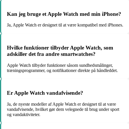
Kan jeg bruge et Apple Watch med min iPhone?
Ja, Apple Watch er designet til at være kompatibel med iPhones.
Hvilke funktioner tilbyder Apple Watch, som
adskiller det fra andre smartwatches?
Apple Watch tilbyder funktioner såsom sundhedsmålinger,
træningsprogrammer, og notifikationer direkte på håndleddet.
Er Apple Watch vandafvisende?
Ja, de nyeste modeller af Apple Watch er designet til at være
vandafvisende, hvilket gør dem velegnede til brug under sport
og vandaktiviteter.