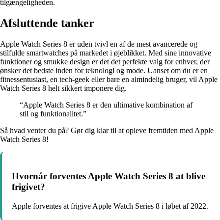
tilgængeligheden.
Afsluttende tanker
Apple Watch Series 8 er uden tvivl en af de mest avancerede og
stilfulde smartwatches på markedet i øjeblikket. Med sine innovative
funktioner og smukke design er det det perfekte valg for enhver, der
ønsker det bedste inden for teknologi og mode. Uanset om du er en
fitnessentusiast, en tech-geek eller bare en almindelig bruger, vil Apple
Watch Series 8 helt sikkert imponere dig.
“Apple Watch Series 8 er den ultimative kombination af
stil og funktionalitet.”
Så hvad venter du på? Gør dig klar til at opleve fremtiden med Apple
Watch Series 8!
Hvornår forventes Apple Watch Series 8 at blive
frigivet?
Apple forventes at frigive Apple Watch Series 8 i løbet af 2022.