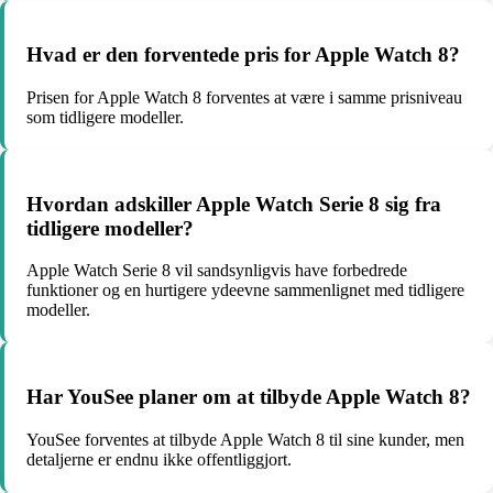
Hvad er den forventede pris for Apple Watch 8?
Prisen for Apple Watch 8 forventes at være i samme prisniveau
som tidligere modeller.
Hvordan adskiller Apple Watch Serie 8 sig fra
tidligere modeller?
Apple Watch Serie 8 vil sandsynligvis have forbedrede
funktioner og en hurtigere ydeevne sammenlignet med tidligere
modeller.
Har YouSee planer om at tilbyde Apple Watch 8?
YouSee forventes at tilbyde Apple Watch 8 til sine kunder, men
detaljerne er endnu ikke offentliggjort.