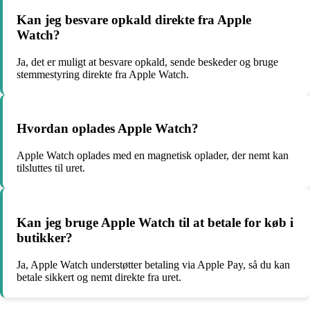
Kan jeg besvare opkald direkte fra Apple
Watch?
Ja, det er muligt at besvare opkald, sende beskeder og bruge
stemmestyring direkte fra Apple Watch.
Hvordan oplades Apple Watch?
Apple Watch oplades med en magnetisk oplader, der nemt kan
tilsluttes til uret.
Kan jeg bruge Apple Watch til at betale for køb i
butikker?
Ja, Apple Watch understøtter betaling via Apple Pay, så du kan
betale sikkert og nemt direkte fra uret.