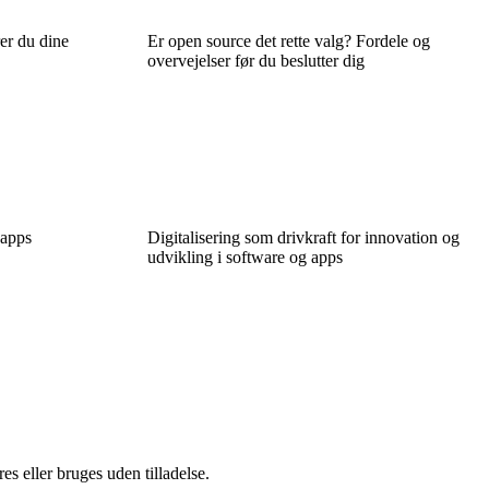
er du dine
Er open source det rette valg? Fordele og
overvejelser før du beslutter dig
 apps
Digitalisering som drivkraft for innovation og
udvikling i software og apps
s eller bruges uden tilladelse.