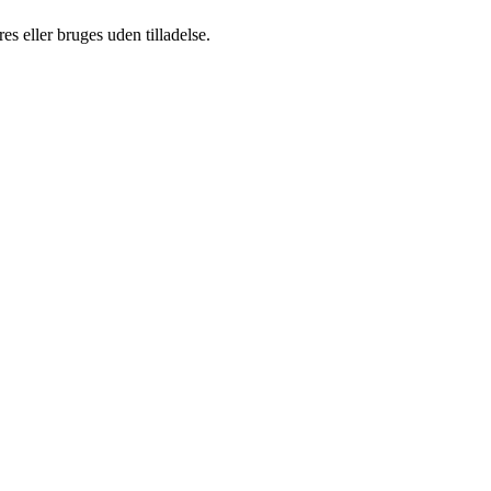
s eller bruges uden tilladelse.