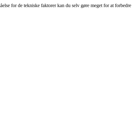
åelse for de tekniske faktorer kan du selv gøre meget for at forbedre